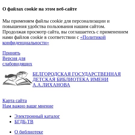
О файлах cookie на этом веб-сайте
Мы применяем файлы cookie для персонализации и
повышения удобства пользования нашим сайтом.
Продолжая просмотр сайта, вы соглашаетесь с применением
нами файлов cookie в соответствии с
«Политикой
конфиденциальности»
Принять
Версия для
слабовидящих
БЕЛГОРОДСКАЯ ГОСУДАРСТВЕННАЯ
ДЕТСКАЯ БИБЛИОТЕКА ИМЕНИ
А.А.ЛИХАНОВА
Карта сайта
Нам важно ваше мнение
Электронный каталог
БГДБ-ТВ
О библиотеке