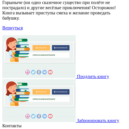
Горыныче (ни одно сказочное существо при полёте не
пострадало) и другие весёлые приключения! Осторожно!
Книга вызывает приступы смеха и желание проведать
бабушку.
Вернуться
Продлить книгу
Забронировать книгу
Контакты