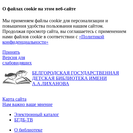
О файлах cookie на этом веб-сайте
Мы применяем файлы cookie для персонализации и
повышения удобства пользования нашим сайтом.
Продолжая просмотр сайта, вы соглашаетесь с применением
нами файлов cookie в соответствии с
«Политикой
конфиденциальности»
Принять
Версия для
слабовидящих
БЕЛГОРОДСКАЯ ГОСУДАРСТВЕННАЯ
ДЕТСКАЯ БИБЛИОТЕКА ИМЕНИ
А.А.ЛИХАНОВА
Карта сайта
Нам важно ваше мнение
Электронный каталог
БГДБ-ТВ
О библиотеке