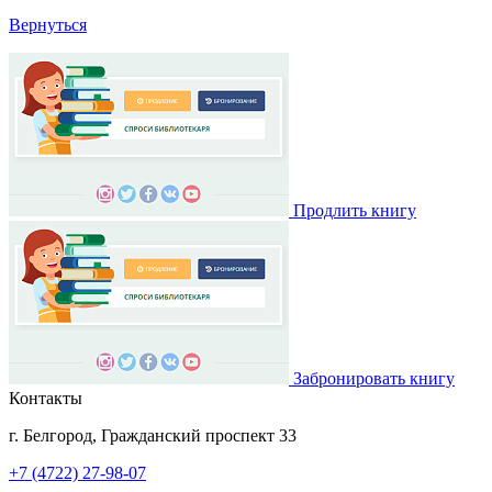
Вернуться
Продлить книгу
Забронировать книгу
Контакты
г. Белгород, Гражданский проспект 33
+7 (4722) 27-98-07