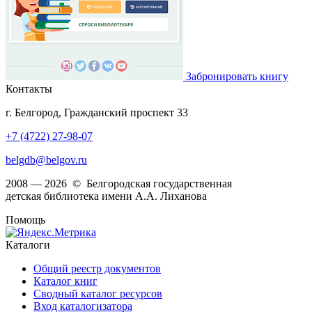
Забронировать книгу
Контакты
г. Белгород, Гражданский проспект 33
+7 (4722) 27-98-07
belgdb@belgov.ru
2008 — 2026 © Белгородская государственная
детская библиотека имени А.А. Лиханова
Помощь
Каталоги
Общий реестр документов
Каталог книг
Сводный каталог ресурсов
Вход каталогизатора