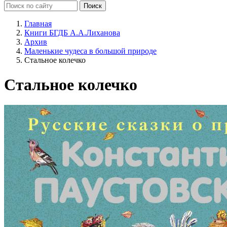
Главная
Книги БГДБ А.А.Лиханова
Архив
Маленькие чудеса в большой природе
Стальное колечко
Стальное колечко