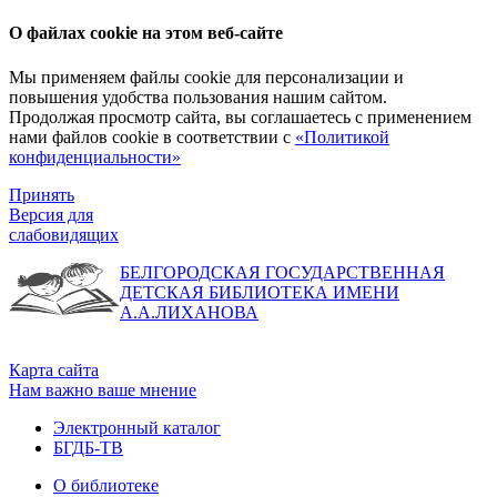
О файлах cookie на этом веб-сайте
Мы применяем файлы cookie для персонализации и
повышения удобства пользования нашим сайтом.
Продолжая просмотр сайта, вы соглашаетесь с применением
нами файлов cookie в соответствии с
«Политикой
конфиденциальности»
Принять
Версия для
слабовидящих
БЕЛГОРОДСКАЯ ГОСУДАРСТВЕННАЯ
ДЕТСКАЯ БИБЛИОТЕКА ИМЕНИ
А.А.ЛИХАНОВА
Карта сайта
Нам важно ваше мнение
Электронный каталог
БГДБ-ТВ
О библиотеке