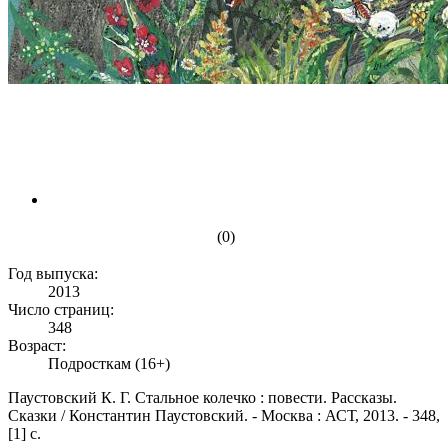
(0)
Год выпуска:
2013
Число страниц:
348
Возраст:
Подросткам (16+)
Паустовский К. Г. Стальное колечко : повести. Рассказы.
Сказки / Константин Паустовский. - Москва : АСТ, 2013. - 348,
[1] с.