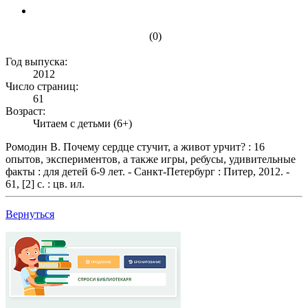
(0)
Год выпуска:
2012
Число страниц:
61
Возраст:
Читаем с детьми (6+)
Ромодин В. Почему сердце стучит, а живот урчит? : 16
опытов, экспериментов, а также игры, ребусы, удивительные
факты : для детей 6-9 лет. - Санкт-Петербург : Питер, 2012. -
61, [2] с. : цв. ил.
Вернуться