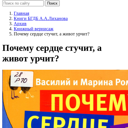
Главная
Книги БГДБ А.А.Лиханова
Архив
Книжный вернисаж
Почему сердце стучит, а живот урчит?
Почему сердце стучит, а
живот урчит?