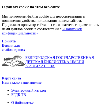
О файлах cookie на этом веб-сайте
Мы применяем файлы cookie для персонализации и
повышения удобства пользования нашим сайтом.
Продолжая просмотр сайта, вы соглашаетесь с применением
нами файлов cookie в соответствии с
«Политикой
конфиденциальности»
Принять
Версия для
слабовидящих
БЕЛГОРОДСКАЯ ГОСУДАРСТВЕННАЯ
ДЕТСКАЯ БИБЛИОТЕКА ИМЕНИ
А.А.ЛИХАНОВА
Карта сайта
Нам важно ваше мнение
Электронный каталог
БГДБ-ТВ
О библиотеке