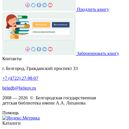
Продлить книгу
Забронировать книгу
Контакты
г. Белгород, Гражданский проспект 33
+7 (4722) 27-98-07
belgdb@belgov.ru
2008 — 2026 © Белгородская государственная
детская библиотека имени А.А. Лиханова
Помощь
Каталоги