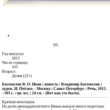
(0)
Год выпуска:
2015
Число страниц:
103
Возраст:
Детям (12+)
Богомолов В. О. Иван : повесть / Владимир Богомолов ;
худож. И. Пчёлко. - Москва ; Санкт-Петербург : Речь, 2015.
- 103 с. : цв. ил. ; 24 см. - (Вот как это было).
Краткая аннотация
На долю двенадцатилетнего Ивана выпало много недетских