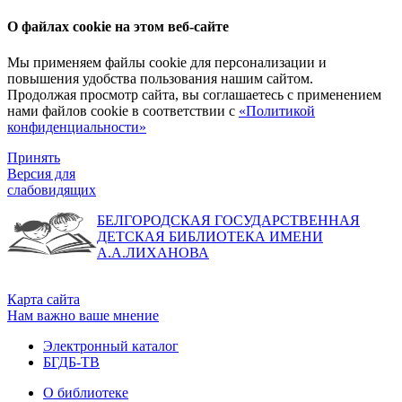
О файлах cookie на этом веб-сайте
Мы применяем файлы cookie для персонализации и
повышения удобства пользования нашим сайтом.
Продолжая просмотр сайта, вы соглашаетесь с применением
нами файлов cookie в соответствии с
«Политикой
конфиденциальности»
Принять
Версия для
слабовидящих
БЕЛГОРОДСКАЯ ГОСУДАРСТВЕННАЯ
ДЕТСКАЯ БИБЛИОТЕКА ИМЕНИ
А.А.ЛИХАНОВА
Карта сайта
Нам важно ваше мнение
Электронный каталог
БГДБ-ТВ
О библиотеке