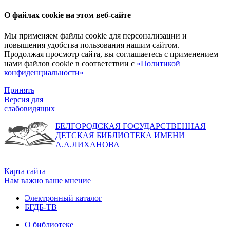
О файлах cookie на этом веб-сайте
Мы применяем файлы cookie для персонализации и
повышения удобства пользования нашим сайтом.
Продолжая просмотр сайта, вы соглашаетесь с применением
нами файлов cookie в соответствии с
«Политикой
конфиденциальности»
Принять
Версия для
слабовидящих
БЕЛГОРОДСКАЯ ГОСУДАРСТВЕННАЯ
ДЕТСКАЯ БИБЛИОТЕКА ИМЕНИ
А.А.ЛИХАНОВА
Карта сайта
Нам важно ваше мнение
Электронный каталог
БГДБ-ТВ
О библиотеке