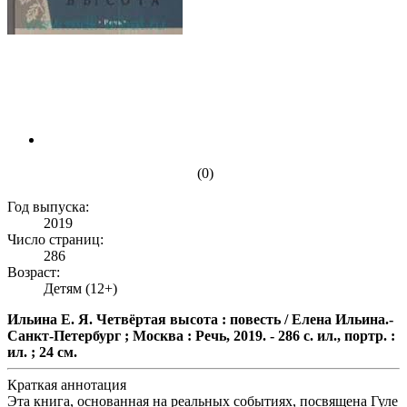
(0)
Год выпуска:
2019
Число страниц:
286
Возраст:
Детям (12+)
Ильина Е. Я. Четвёртая высота : повесть / Елена Ильина.-
Санкт-Петербург ; Москва : Речь, 2019. - 286 с. ил., портр. :
ил. ; 24 см.
Краткая аннотация
Эта книга, основанная на реальных событиях, посвящена Гуле