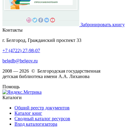
Забронировать книгу
Контакты
г. Белгород, Гражданский проспект 33
+7 (4722) 27-98-07
belgdb@belgov.ru
2008 — 2026 © Белгородская государственная
детская библиотека имени А.А. Лиханова
Помощь
Каталоги
Общий реестр документов
Каталог книг
Сводный каталог ресурсов
Вход каталогизатора