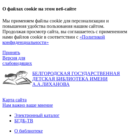
О файлах cookie на этом веб-сайте
Мы применяем файлы cookie для персонализации и
повышения удобства пользования нашим сайтом.
Продолжая просмотр сайта, вы соглашаетесь с применением
нами файлов cookie в соответствии с
«Политикой
конфиденциальности»
Принять
Версия для
слабовидящих
БЕЛГОРОДСКАЯ ГОСУДАРСТВЕННАЯ
ДЕТСКАЯ БИБЛИОТЕКА ИМЕНИ
А.А.ЛИХАНОВА
Карта сайта
Нам важно ваше мнение
Электронный каталог
БГДБ-ТВ
О библиотеке