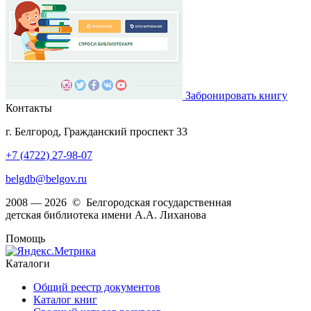
Забронировать книгу
Контакты
г. Белгород, Гражданский проспект 33
+7 (4722) 27-98-07
belgdb@belgov.ru
2008 — 2026 © Белгородская государственная
детская библиотека имени А.А. Лиханова
Помощь
Каталоги
Общий реестр документов
Каталог книг