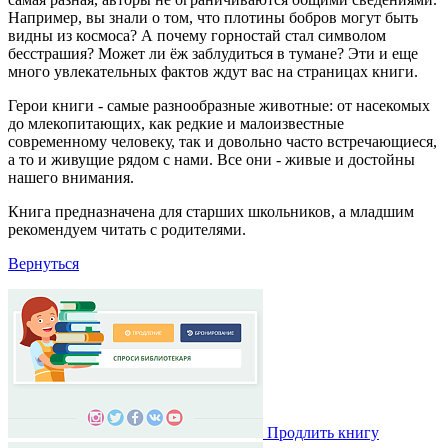
Например, вы знали о том, что плотины бобров могут быть
видны из космоса? А почему горностай стал символом
бесстрашия? Может ли ёж заблудиться в тумане? Эти и еще
много увлекательных фактов ждут вас на страницах книги.
Герои книги - самые разнообразные животные: от насекомых
до млекопитающих, как редкие и малоизвестные
современному человеку, так и довольно часто встречающиеся,
а то и живущие рядом с нами. Все они - живые и достойны
нашего внимания.
Книга предназначена для старших школьников, а младшим
рекомендуем читать с родителями.
Вернуться
Продлить книгу