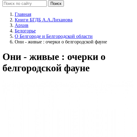
Главная
Книги БГДБ А.А.Лиханова
Архив
Белогорье
О Белгороде и Белгородской области
Они - живые : очерки о белгородской фауне
Они - живые : очерки о
белгородской фауне