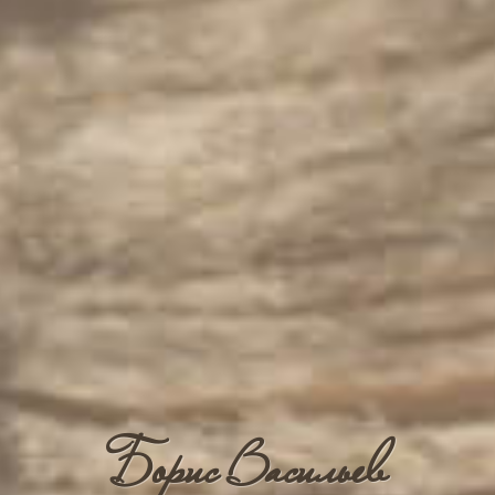
Борис Васильев