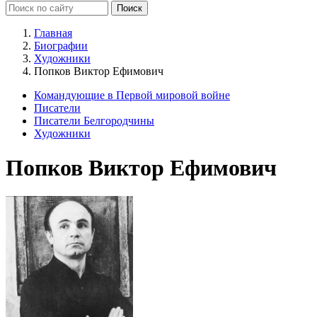
Главная
Биографии
Художники
Попков Виктор Ефимович
Командующие в Первой мировой войне
Писатели
Писатели Белгородчины
Художники
Попков Виктор Ефимович