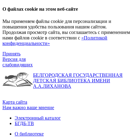
О файлах cookie на этом веб-сайте
Мы применяем файлы cookie для персонализации и
повышения удобства пользования нашим сайтом.
Продолжая просмотр сайта, вы соглашаетесь с применением
нами файлов cookie в соответствии с
«Политикой
конфиденциальности»
Принять
Версия для
слабовидящих
БЕЛГОРОДСКАЯ ГОСУДАРСТВЕННАЯ
ДЕТСКАЯ БИБЛИОТЕКА ИМЕНИ
А.А.ЛИХАНОВА
Карта сайта
Нам важно ваше мнение
Электронный каталог
БГДБ-ТВ
О библиотеке