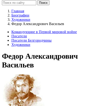
Главная
Биографии
Художники
Федор Александрович Васильев
Командующие в Первой мировой войне
Писатели
Писатели Белгородчины
Художники
Федор Александрович
Васильев