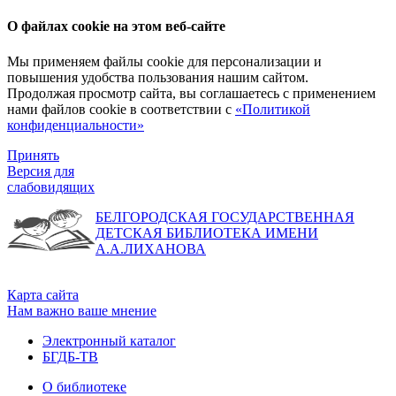
О файлах cookie на этом веб-сайте
Мы применяем файлы cookie для персонализации и
повышения удобства пользования нашим сайтом.
Продолжая просмотр сайта, вы соглашаетесь с применением
нами файлов cookie в соответствии с
«Политикой
конфиденциальности»
Принять
Версия для
слабовидящих
БЕЛГОРОДСКАЯ ГОСУДАРСТВЕННАЯ
ДЕТСКАЯ БИБЛИОТЕКА ИМЕНИ
А.А.ЛИХАНОВА
Карта сайта
Нам важно ваше мнение
Электронный каталог
БГДБ-ТВ
О библиотеке