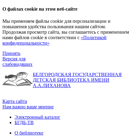
О файлах cookie на этом веб-сайте
Мы применяем файлы cookie для персонализации и
повышения удобства пользования нашим сайтом.
Продолжая просмотр сайта, вы соглашаетесь с применением
нами файлов cookie в соответствии с
«Политикой
конфиденциальности»
Принять
Версия для
слабовидящих
БЕЛГОРОДСКАЯ ГОСУДАРСТВЕННАЯ
ДЕТСКАЯ БИБЛИОТЕКА ИМЕНИ
А.А.ЛИХАНОВА
Карта сайта
Нам важно ваше мнение
Электронный каталог
БГДБ-ТВ
О библиотеке