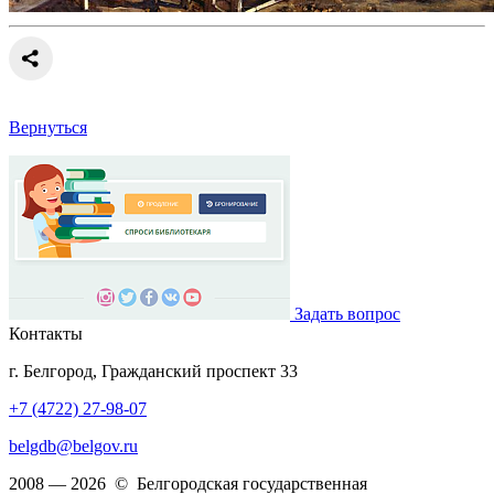
Вернуться
Задать вопрос
Контакты
г. Белгород, Гражданский проспект 33
+7 (4722) 27-98-07
belgdb@belgov.ru
2008 — 2026 © Белгородская государственная