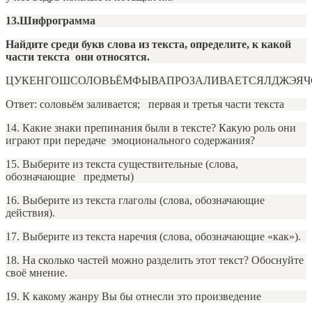
13.Шифрограмма
Найдите среди букв слова из текста, определите, к какой
части текста они относятся.
ЦУКЕНГОШСОЛОВЬЁМФЫВАПРОЗАЛИВАЕТСЯЛДЖЭЯ
Ответ: соловьём заливается; первая и третья части текста
14. Какие знаки препинания были в тексте? Какую роль они
играют при передаче эмоционального содержания?
15. Выберите из текста существительные (слова,
обозначающие предметы)
16. Выберите из текста глаголы (слова, обозначающие
действия).
17. Выберите из текста наречия (слова, обозначающие «как»).
18. На сколько частей можно разделить этот текст? Обоснуйте
своё мнение.
19. К какому жанру Вы бы отнесли это произведение