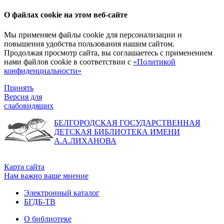
О файлах cookie на этом веб-сайте
Мы применяем файлы cookie для персонализации и
повышения удобства пользования нашим сайтом.
Продолжая просмотр сайта, вы соглашаетесь с применением
нами файлов cookie в соответствии с
«Политикой
конфиденциальности»
Принять
Версия для
слабовидящих
БЕЛГОРОДСКАЯ ГОСУДАРСТВЕННАЯ
ДЕТСКАЯ БИБЛИОТЕКА ИМЕНИ
А.А.ЛИХАНОВА
Карта сайта
Нам важно ваше мнение
Электронный каталог
БГДБ-ТВ
О библиотеке