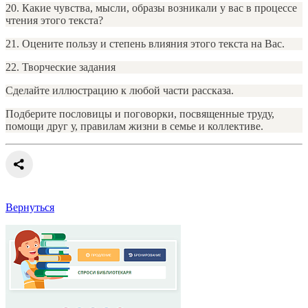
20. Какие чувства, мысли, образы возникали у вас в процессе
чтения этого текста?
21. Оцените пользу и степень влияния этого текста на Вас.
22. Творческие задания
Сделайте иллюстрацию к любой части рассказа.
Подберите пословицы и поговорки, посвященные труду,
помощи друг у, правилам жизни в семье и коллективе.
Вернуться