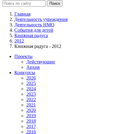
Главная
Деятельность учреждения
Деятельность НМО
События для детей
Книжная радуга
2012
Книжная радуга - 2012
Проекты
Действующие
Архив
Конкурсы
2026
2025
2024
2023
2022
2021
2020
2019
2018
2017
2016