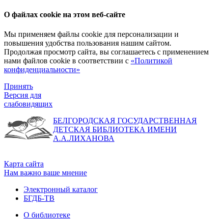
О файлах cookie на этом веб-сайте
Мы применяем файлы cookie для персонализации и
повышения удобства пользования нашим сайтом.
Продолжая просмотр сайта, вы соглашаетесь с применением
нами файлов cookie в соответствии с
«Политикой
конфиденциальности»
Принять
Версия для
слабовидящих
БЕЛГОРОДСКАЯ ГОСУДАРСТВЕННАЯ
ДЕТСКАЯ БИБЛИОТЕКА ИМЕНИ
А.А.ЛИХАНОВА
Карта сайта
Нам важно ваше мнение
Электронный каталог
БГДБ-ТВ
О библиотеке