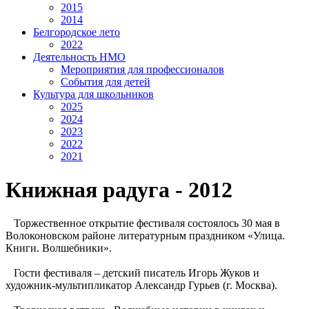
2015
2014
Белгородское лето
2022
Деятельность НМО
Мероприятия для профессионалов
События для детей
Культура для школьников
2025
2024
2023
2022
2021
Книжная радуга - 2012
Торжественное открытие фестиваля состоялось 30 мая в
Волоконовском районе литературным праздником «Улица.
Книги. Волшебники».
Гости фестиваля – детский писатель Игорь Жуков и
художник-мультипликатор Александр Гурьев (г. Москва).