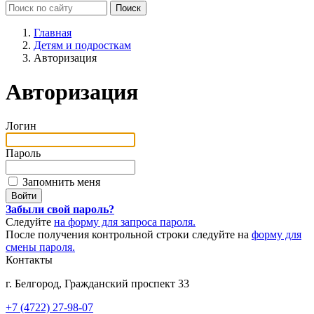
Главная
Детям и подросткам
Авторизация
Авторизация
Логин
Пароль
Запомнить меня
Забыли свой пароль?
Следуйте
на форму для запроса пароля.
После получения контрольной строки следуйте на
форму для
смены пароля.
Контакты
г. Белгород, Гражданский проспект 33
+7 (4722) 27-98-07