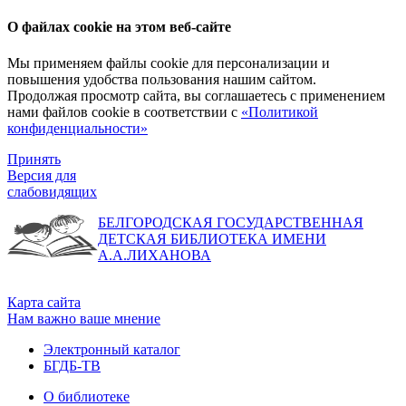
О файлах cookie на этом веб-сайте
Мы применяем файлы cookie для персонализации и
повышения удобства пользования нашим сайтом.
Продолжая просмотр сайта, вы соглашаетесь с применением
нами файлов cookie в соответствии с
«Политикой
конфиденциальности»
Принять
Версия для
слабовидящих
БЕЛГОРОДСКАЯ ГОСУДАРСТВЕННАЯ
ДЕТСКАЯ БИБЛИОТЕКА ИМЕНИ
А.А.ЛИХАНОВА
Карта сайта
Нам важно ваше мнение
Электронный каталог
БГДБ-ТВ
О библиотеке