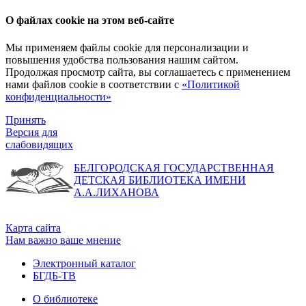
О файлах cookie на этом веб-сайте
Мы применяем файлы cookie для персонализации и
повышения удобства пользования нашим сайтом.
Продолжая просмотр сайта, вы соглашаетесь с применением
нами файлов cookie в соответствии с
«Политикой
конфиденциальности»
Принять
Версия для
слабовидящих
БЕЛГОРОДСКАЯ ГОСУДАРСТВЕННАЯ
ДЕТСКАЯ БИБЛИОТЕКА ИМЕНИ
А.А.ЛИХАНОВА
Карта сайта
Нам важно ваше мнение
Электронный каталог
БГДБ-ТВ
О библиотеке