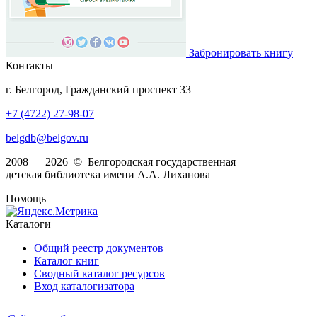
Забронировать книгу
Контакты
г. Белгород, Гражданский проспект 33
+7 (4722) 27-98-07
belgdb@belgov.ru
2008 — 2026 © Белгородская государственная
детская библиотека имени А.А. Лиханова
Помощь
Каталоги
Общий реестр документов
Каталог книг
Сводный каталог ресурсов
Вход каталогизатора