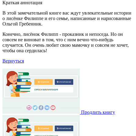
Краткая аннотация
В этой замечательной книге вас ждут увлекательные истории
о лисёнке Филиппе и его семье, написанные и нарисованные
Ольгой Гребенник.
Конечно, лисёнок Филипп - проказник и непоседа. Но он
совсем не виноват в том, что с ним вечно что-нибудь
случается. Он очень любит свою мамочку и совсем не хочет,
чтобы она сердилась!
Вернуться
Продлить книгу