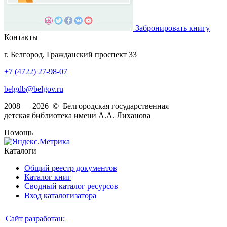
Забронировать книгу
Контакты
г. Белгород, Гражданский проспект 33
+7 (4722) 27-98-07
belgdb@belgov.ru
2008 — 2026 © Белгородская государственная
детская библиотека имени А.А. Лиханова
Помощь
Каталоги
Общий реестр документов
Каталог книг
Сводный каталог ресурсов
Вход каталогизатора
Сайт разработан: