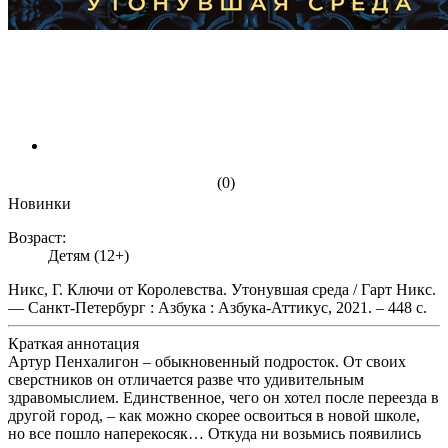
(0)
Новинки
Возраст:
Детям (12+)
Никс, Г. Ключи от Королевства. Утонувшая среда / Гарт Никс.
— Санкт-Петербург : Азбука : Азбука-Аттикус, 2021. – 448 с.
Краткая аннотация
Артур Пенхалигон – обыкновенный подросток. От своих
сверстников он отличается разве что удивительным
здравомыслием. Единственное, чего он хотел после переезда в
другой город, – как можно скорее освоиться в новой школе,
но все пошло наперекосяк… Откуда ни возьмись появились