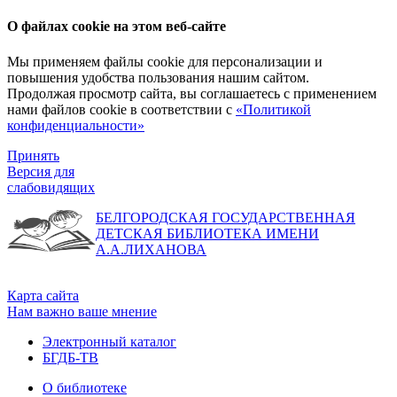
О файлах cookie на этом веб-сайте
Мы применяем файлы cookie для персонализации и
повышения удобства пользования нашим сайтом.
Продолжая просмотр сайта, вы соглашаетесь с применением
нами файлов cookie в соответствии с
«Политикой
конфиденциальности»
Принять
Версия для
слабовидящих
БЕЛГОРОДСКАЯ ГОСУДАРСТВЕННАЯ
ДЕТСКАЯ БИБЛИОТЕКА ИМЕНИ
А.А.ЛИХАНОВА
Карта сайта
Нам важно ваше мнение
Электронный каталог
БГДБ-ТВ
О библиотеке