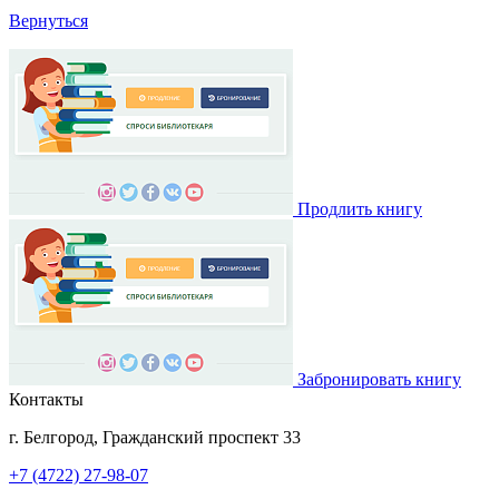
Вернуться
Продлить книгу
Забронировать книгу
Контакты
г. Белгород, Гражданский проспект 33
+7 (4722) 27-98-07