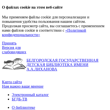
О файлах cookie на этом веб-сайте
Мы применяем файлы cookie для персонализации и
повышения удобства пользования нашим сайтом.
Продолжая просмотр сайта, вы соглашаетесь с применением
нами файлов cookie в соответствии с
«Политикой
конфиденциальности»
Принять
Версия для
слабовидящих
БЕЛГОРОДСКАЯ ГОСУДАРСТВЕННАЯ
ДЕТСКАЯ БИБЛИОТЕКА ИМЕНИ
А.А.ЛИХАНОВА
Карта сайта
Нам важно ваше мнение
Электронный каталог
БГДБ-ТВ
О библиотеке