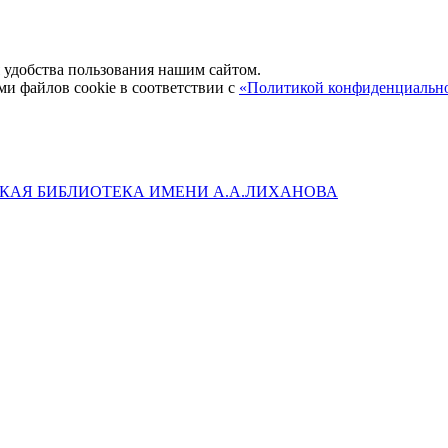
удобства пользования нашим сайтом.
ми файлов cookie в соответствии с
«Политикой конфиденциальн
КАЯ БИБЛИОТЕКА ИМЕНИ А.А.ЛИХАНОВА