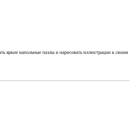
рать яркие напольные пазлы и нарисовать иллюстрации к своим