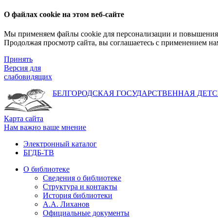
О файлах cookie на этом веб-сайте
Мы применяем файлы cookie для персонализации и повышения 
Продолжая просмотр сайта, вы соглашаетесь с применением на
Принять
Версия для
слабовидящих
БЕЛГОРОДСКАЯ ГОСУДАРСТВЕННАЯ
ДЕТС
Карта сайта
Нам важно ваше мнение
Электронный каталог
БГДБ-ТВ
О библиотеке
Сведения о библиотеке
Структура и контакты
История библиотеки
А.А. Лиханов
Официальные документы