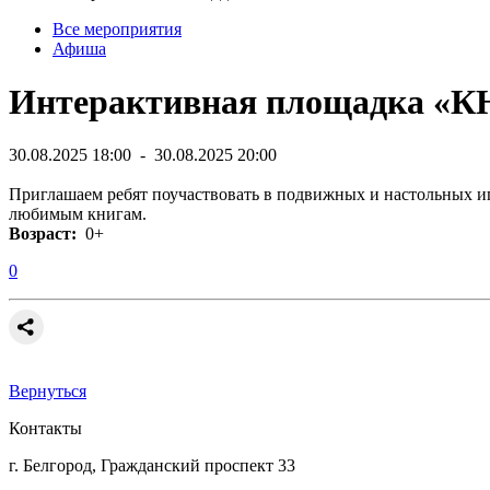
Все мероприятия
Афиша
Интерактивная площадка «
30.08.2025 18:00 - 30.08.2025 20:00
Приглашаем ребят поучаствовать в подвижных и настольных иг
любимым книгам.
Возраст:
0+
0
Вернуться
Контакты
г. Белгород, Гражданский проспект 33