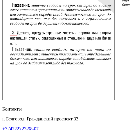
Контакты
г. Белгород, Гражданский проспект 33
+7 (4722) 27-98-07