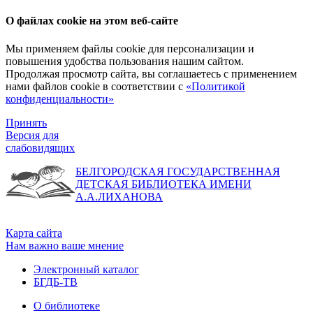
О файлах cookie на этом веб-сайте
Мы применяем файлы cookie для персонализации и
повышения удобства пользования нашим сайтом.
Продолжая просмотр сайта, вы соглашаетесь с применением
нами файлов cookie в соответствии с
«Политикой
конфиденциальности»
Принять
Версия для
слабовидящих
БЕЛГОРОДСКАЯ ГОСУДАРСТВЕННАЯ
ДЕТСКАЯ БИБЛИОТЕКА ИМЕНИ
А.А.ЛИХАНОВА
Карта сайта
Нам важно ваше мнение
Электронный каталог
БГДБ-ТВ
О библиотеке