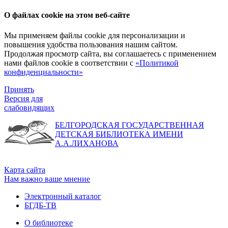
О файлах cookie на этом веб-сайте
Мы применяем файлы cookie для персонализации и
повышения удобства пользования нашим сайтом.
Продолжая просмотр сайта, вы соглашаетесь с применением
нами файлов cookie в соответствии с
«Политикой
конфиденциальности»
Принять
Версия для
слабовидящих
БЕЛГОРОДСКАЯ ГОСУДАРСТВЕННАЯ
ДЕТСКАЯ БИБЛИОТЕКА ИМЕНИ
А.А.ЛИХАНОВА
Карта сайта
Нам важно ваше мнение
Электронный каталог
БГДБ-ТВ
О библиотеке