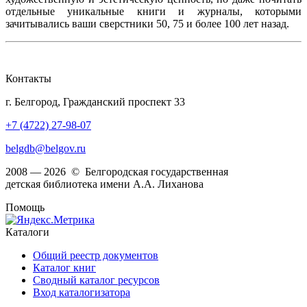
отдельные уникальные книги и журналы, которыми
зачитывались ваши сверстники 50, 75 и более 100 лет назад.
Контакты
г. Белгород, Гражданский проспект 33
+7 (4722) 27-98-07
belgdb@belgov.ru
2008 — 2026 © Белгородская государственная
детская библиотека имени А.А. Лиханова
Помощь
Каталоги
Общий реестр документов
Каталог книг
Сводный каталог ресурсов
Вход каталогизатора