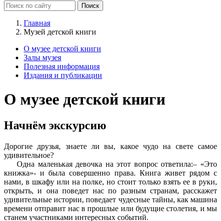
Главная
Музей детской книги
О музее детской книги
Залы музея
Полезная информация
Издания и публикации
О музее детской книги
Начнём экскурсию
Дорогие друзья, знаете ли вы, какое чудо на свете самое
удивительное?
Одна маленькая девочка на этот вопрос ответила:– «Это
книжка»- и была совершенно права. Книга живет рядом с
нами, в шкафу или на полке, но стоит только взять ее в руки,
открыть, и она поведет нас по разным странам, расскажет
удивительные истории, поведает чудесные тайны, как машина
времени отправит нас в прошлые или будущие столетия, и мы
станем участниками интересных событий.