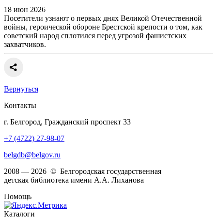
18 июн 2026
Посетители узнают о первых днях Великой Отечественной
войны, героической обороне Брестской крепости о том, как
советский народ сплотился перед угрозой фашистских
захватчиков.
Вернуться
Контакты
г. Белгород, Гражданский проспект 33
+7 (4722) 27-98-07
belgdb@belgov.ru
2008 — 2026 © Белгородская государственная
детская библиотека имени А.А. Лиханова
Помощь
Каталоги