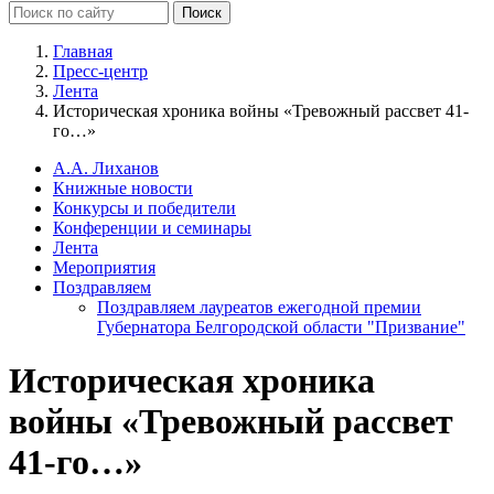
Главная
Пресс-центр
Лента
Историческая хроника войны «Тревожный рассвет 41-
го…»
А.А. Лиханов
Книжные новости
Конкурсы и победители
Конференции и семинары
Лента
Мероприятия
Поздравляем
Поздравляем лауреатов ежегодной премии
Губернатора Белгородской области "Призвание"
Историческая хроника
войны «Тревожный рассвет
41-го…»