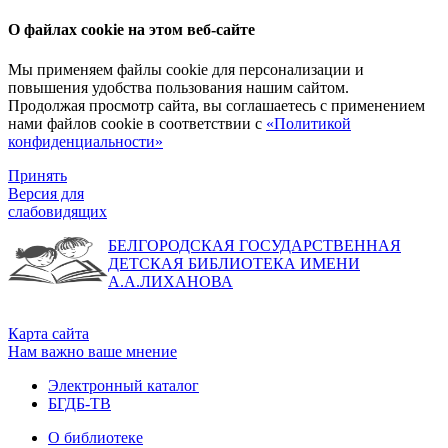
О файлах cookie на этом веб-сайте
Мы применяем файлы cookie для персонализации и
повышения удобства пользования нашим сайтом.
Продолжая просмотр сайта, вы соглашаетесь с применением
нами файлов cookie в соответствии с
«Политикой
конфиденциальности»
Принять
Версия для
слабовидящих
БЕЛГОРОДСКАЯ ГОСУДАРСТВЕННАЯ
ДЕТСКАЯ БИБЛИОТЕКА ИМЕНИ
А.А.ЛИХАНОВА
Карта сайта
Нам важно ваше мнение
Электронный каталог
БГДБ-ТВ
О библиотеке