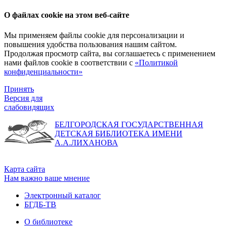
О файлах cookie на этом веб-сайте
Мы применяем файлы cookie для персонализации и
повышения удобства пользования нашим сайтом.
Продолжая просмотр сайта, вы соглашаетесь с применением
нами файлов cookie в соответствии с
«Политикой
конфиденциальности»
Принять
Версия для
слабовидящих
БЕЛГОРОДСКАЯ ГОСУДАРСТВЕННАЯ
ДЕТСКАЯ БИБЛИОТЕКА ИМЕНИ
А.А.ЛИХАНОВА
Карта сайта
Нам важно ваше мнение
Электронный каталог
БГДБ-ТВ
О библиотеке