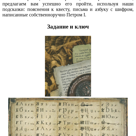
предлагаем вам успешно его пройти, используя наши
подсказки: пояснения к квесту, письма и азбуку с шифром,
написанные собственноручно Петром I.
Задание и ключ