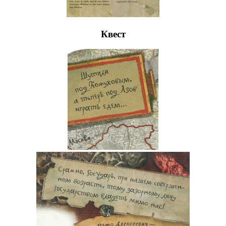
Квест