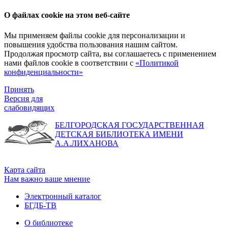
О файлах cookie на этом веб-сайте
Мы применяем файлы cookie для персонализации и
повышения удобства пользования нашим сайтом.
Продолжая просмотр сайта, вы соглашаетесь с применением
нами файлов cookie в соответствии с
«Политикой
конфиденциальности»
Принять
Версия для
слабовидящих
БЕЛГОРОДСКАЯ ГОСУДАРСТВЕННАЯ
ДЕТСКАЯ БИБЛИОТЕКА ИМЕНИ
А.А.ЛИХАНОВА
Карта сайта
Нам важно ваше мнение
Электронный каталог
БГДБ-ТВ
О библиотеке