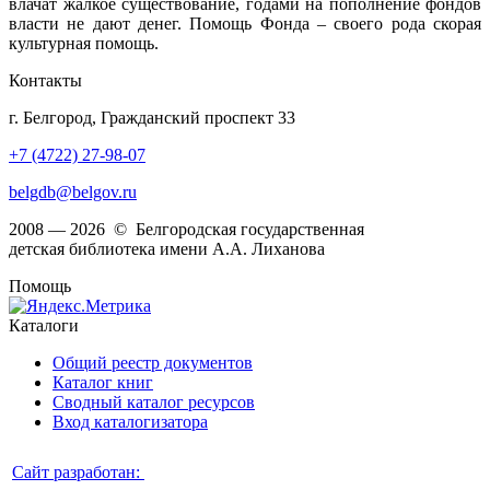
влачат жалкое существование, годами на пополнение фондов
власти не дают денег. Помощь Фонда – своего рода скорая
культурная помощь.
Контакты
г. Белгород, Гражданский проспект 33
+7 (4722) 27-98-07
belgdb@belgov.ru
2008 — 2026 © Белгородская государственная
детская библиотека имени А.А. Лиханова
Помощь
Каталоги
Общий реестр документов
Каталог книг
Сводный каталог ресурсов
Вход каталогизатора
Сайт разработан: