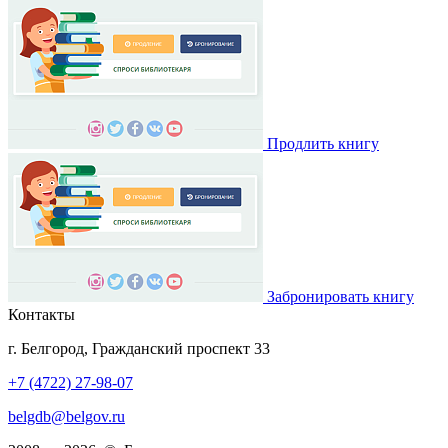
Продлить книгу
Забронировать книгу
Контакты
г. Белгород, Гражданский проспект 33
+7 (4722) 27-98-07
belgdb@belgov.ru