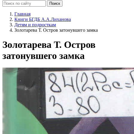
Главная
Книги БГДБ А.А.Лиханова
Детям и подросткам
Золотарева Т. Остров затонувшего замка
Золотарева Т. Остров
затонувшего замка