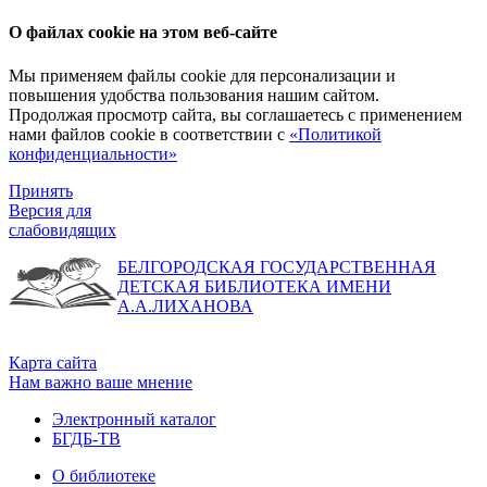
О файлах cookie на этом веб-сайте
Мы применяем файлы cookie для персонализации и
повышения удобства пользования нашим сайтом.
Продолжая просмотр сайта, вы соглашаетесь с применением
нами файлов cookie в соответствии с
«Политикой
конфиденциальности»
Принять
Версия для
слабовидящих
БЕЛГОРОДСКАЯ ГОСУДАРСТВЕННАЯ
ДЕТСКАЯ БИБЛИОТЕКА ИМЕНИ
А.А.ЛИХАНОВА
Карта сайта
Нам важно ваше мнение
Электронный каталог
БГДБ-ТВ
О библиотеке