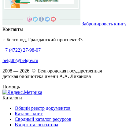
Забронировать книгу
Контакты
г. Белгород, Гражданский проспект 33
+7 (4722) 27-98-07
belgdb@belgov.ru
2008 — 2026 © Белгородская государственная
детская библиотека имени А.А. Лиханова
Помощь
Каталоги
Общий реестр документов
Каталог книг
Сводный каталог ресурсов
Вход каталогизатора