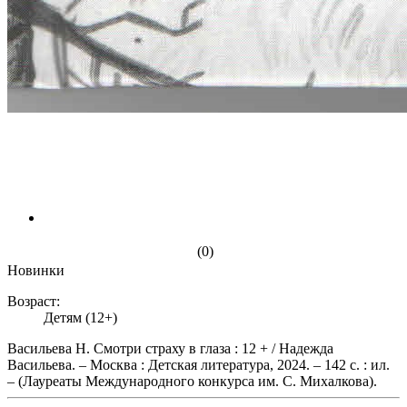
(0)
Новинки
Возраст:
Детям (12+)
Васильева Н. Смотри страху в глаза : 12 + / Надежда
Васильева. – Москва : Детская литература, 2024. – 142 с. : ил.
– (Лауреаты Международного конкурса им. С. Михалкова).