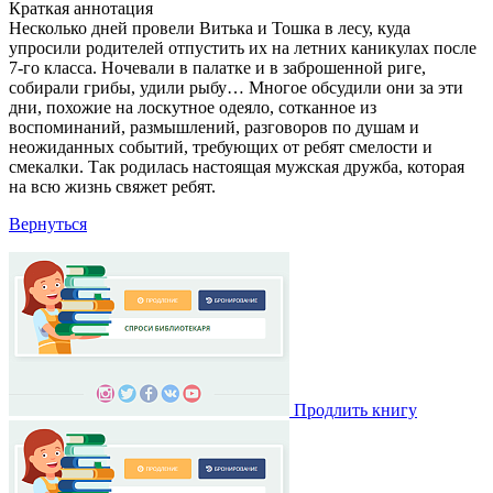
Краткая аннотация
Несколько дней провели Витька и Тошка в лесу, куда
упросили родителей отпустить их на летних каникулах после
7-го класса. Ночевали в палатке и в заброшенной риге,
собирали грибы, удили рыбу… Многое обсудили они за эти
дни, похожие на лоскутное одеяло, сотканное из
воспоминаний, размышлений, разговоров по душам и
неожиданных событий, требующих от ребят смелости и
смекалки. Так родилась настоящая мужская дружба, которая
на всю жизнь свяжет ребят.
Вернуться
Продлить книгу