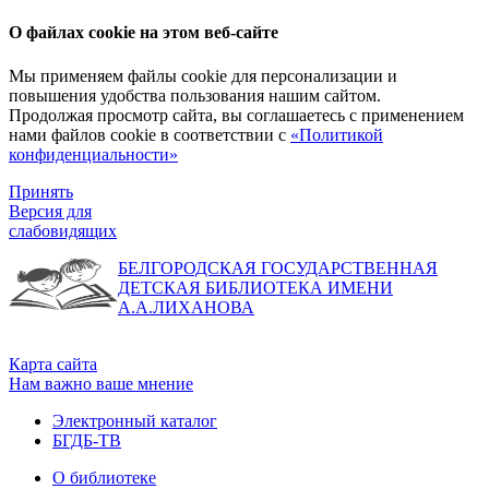
О файлах cookie на этом веб-сайте
Мы применяем файлы cookie для персонализации и
повышения удобства пользования нашим сайтом.
Продолжая просмотр сайта, вы соглашаетесь с применением
нами файлов cookie в соответствии с
«Политикой
конфиденциальности»
Принять
Версия для
слабовидящих
БЕЛГОРОДСКАЯ ГОСУДАРСТВЕННАЯ
ДЕТСКАЯ БИБЛИОТЕКА ИМЕНИ
А.А.ЛИХАНОВА
Карта сайта
Нам важно ваше мнение
Электронный каталог
БГДБ-ТВ
О библиотеке