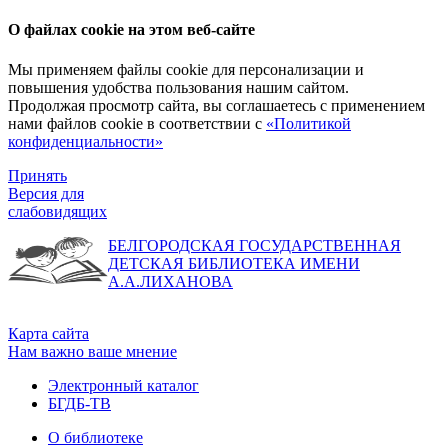
О файлах cookie на этом веб-сайте
Мы применяем файлы cookie для персонализации и
повышения удобства пользования нашим сайтом.
Продолжая просмотр сайта, вы соглашаетесь с применением
нами файлов cookie в соответствии с
«Политикой
конфиденциальности»
Принять
Версия для
слабовидящих
БЕЛГОРОДСКАЯ ГОСУДАРСТВЕННАЯ
ДЕТСКАЯ БИБЛИОТЕКА ИМЕНИ
А.А.ЛИХАНОВА
Карта сайта
Нам важно ваше мнение
Электронный каталог
БГДБ-ТВ
О библиотеке