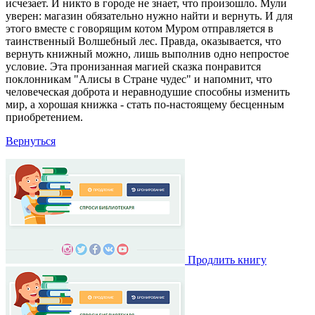
исчезает. И никто в городе не знает, что произошло. Мули
уверен: магазин обязательно нужно найти и вернуть. И для
этого вместе с говорящим котом Муром отправляется в
таинственный Волшебный лес. Правда, оказывается, что
вернуть книжный можно, лишь выполнив одно непростое
условие. Эта пронизанная магией сказка понравится
поклонникам "Алисы в Стране чудес" и напомнит, что
человеческая доброта и неравнодушие способны изменить
мир, а хорошая книжка - стать по-настоящему бесценным
приобретением.
Вернуться
Продлить книгу