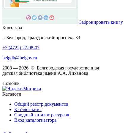
Забронировать книгу
Контакты
г. Белгород, Гражданский проспект 33
+7 (4722) 27-98-07
belgdb@belgov.ru
2008 — 2026 © Белгородская государственная
детская библиотека имени А.А. Лиханова
Помощь
Каталоги
Общий реестр документов
Каталог книг
Сводный каталог ресурсов
Вход каталогизатора