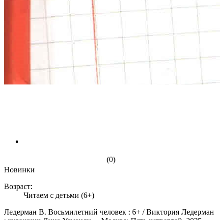
(0)
Новинки
Возраст:
Читаем с детьми (6+)
Ледерман В. Восьмилетний человек : 6+ / Виктория Ледерман