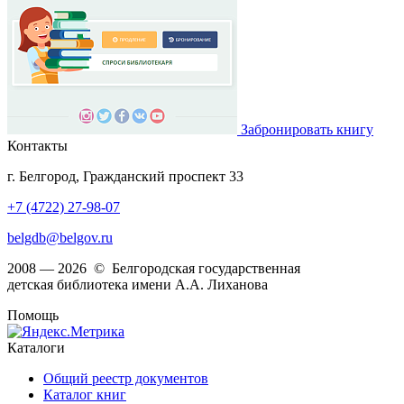
Забронировать книгу
Контакты
г. Белгород, Гражданский проспект 33
+7 (4722) 27-98-07
belgdb@belgov.ru
2008 — 2026 © Белгородская государственная
детская библиотека имени А.А. Лиханова
Помощь
Каталоги
Общий реестр документов
Каталог книг