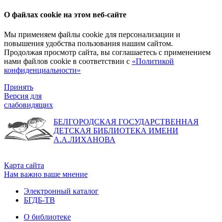
О файлах cookie на этом веб-сайте
Мы применяем файлы cookie для персонализации и
повышения удобства пользования нашим сайтом.
Продолжая просмотр сайта, вы соглашаетесь с применением
нами файлов cookie в соответствии с
«Политикой
конфиденциальности»
Принять
Версия для
слабовидящих
БЕЛГОРОДСКАЯ ГОСУДАРСТВЕННАЯ
ДЕТСКАЯ БИБЛИОТЕКА ИМЕНИ
А.А.ЛИХАНОВА
Карта сайта
Нам важно ваше мнение
Электронный каталог
БГДБ-ТВ
О библиотеке