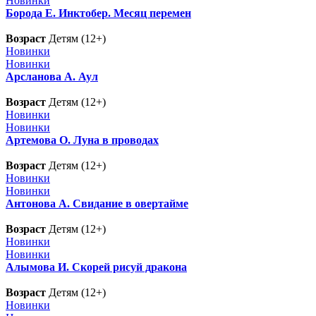
Новинки
Борода Е. Инктобер. Месяц перемен
Возраст
Детям (12+)
Новинки
Новинки
Арсланова А. Аул
Возраст
Детям (12+)
Новинки
Новинки
Артемова О. Луна в проводах
Возраст
Детям (12+)
Новинки
Новинки
Антонова А. Свидание в овертайме
Возраст
Детям (12+)
Новинки
Новинки
Алымова И. Скорей рисуй дракона
Возраст
Детям (12+)
Новинки