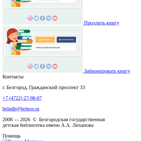
Продлить книгу
Забронировать книгу
Контакты
г. Белгород, Гражданский проспект 33
+7 (4722) 27-98-07
belgdb@belgov.ru
2008 — 2026 © Белгородская государственная
детская библиотека имени А.А. Лиханова
Помощь