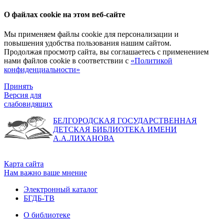
О файлах cookie на этом веб-сайте
Мы применяем файлы cookie для персонализации и
повышения удобства пользования нашим сайтом.
Продолжая просмотр сайта, вы соглашаетесь с применением
нами файлов cookie в соответствии с
«Политикой
конфиденциальности»
Принять
Версия для
слабовидящих
БЕЛГОРОДСКАЯ ГОСУДАРСТВЕННАЯ
ДЕТСКАЯ БИБЛИОТЕКА ИМЕНИ
А.А.ЛИХАНОВА
Карта сайта
Нам важно ваше мнение
Электронный каталог
БГДБ-ТВ
О библиотеке