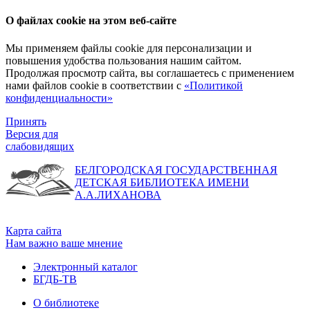
О файлах cookie на этом веб-сайте
Мы применяем файлы cookie для персонализации и
повышения удобства пользования нашим сайтом.
Продолжая просмотр сайта, вы соглашаетесь с применением
нами файлов cookie в соответствии с
«Политикой
конфиденциальности»
Принять
Версия для
слабовидящих
БЕЛГОРОДСКАЯ ГОСУДАРСТВЕННАЯ
ДЕТСКАЯ БИБЛИОТЕКА ИМЕНИ
А.А.ЛИХАНОВА
Карта сайта
Нам важно ваше мнение
Электронный каталог
БГДБ-ТВ
О библиотеке