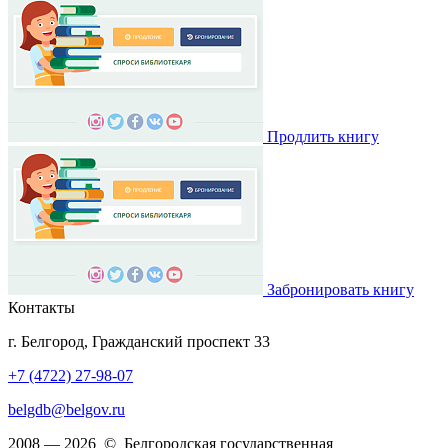
Продлить книгу
Забронировать книгу
Контакты
г. Белгород, Гражданский проспект 33
+7 (4722) 27-98-07
belgdb@belgov.ru
2008 — 2026 © Белгородская государственная