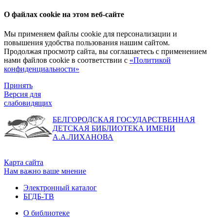
О файлах cookie на этом веб-сайте
Мы применяем файлы cookie для персонализации и
повышения удобства пользования нашим сайтом.
Продолжая просмотр сайта, вы соглашаетесь с применением
нами файлов cookie в соответствии с
«Политикой
конфиденциальности»
Принять
Версия для
слабовидящих
БЕЛГОРОДСКАЯ ГОСУДАРСТВЕННАЯ
ДЕТСКАЯ БИБЛИОТЕКА ИМЕНИ
А.А.ЛИХАНОВА
Карта сайта
Нам важно ваше мнение
Электронный каталог
БГДБ-ТВ
О библиотеке