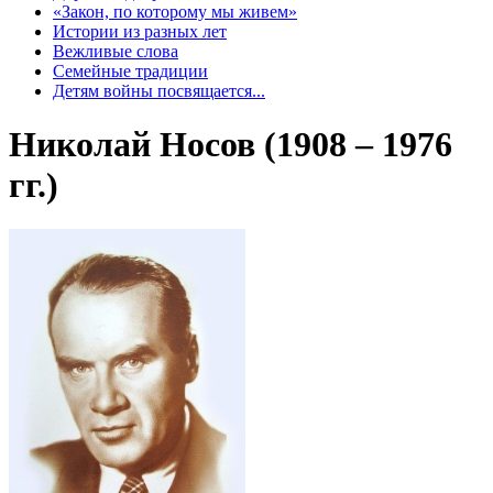
«Закон, по которому мы живем»
Истории из разных лет
Вежливые слова
Семейные традиции
Детям войны посвящается...
Николай Носов (1908 – 1976
гг.)