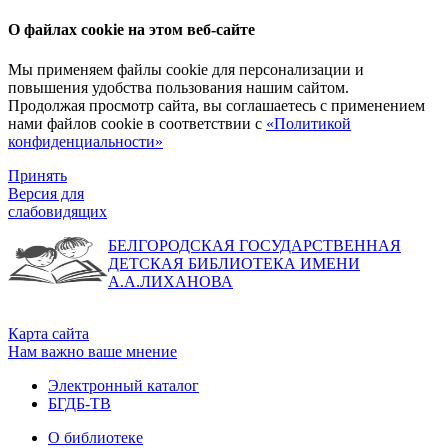
О файлах cookie на этом веб-сайте
Мы применяем файлы cookie для персонализации и
повышения удобства пользования нашим сайтом.
Продолжая просмотр сайта, вы соглашаетесь с применением
нами файлов cookie в соответствии с
«Политикой
конфиденциальности»
Принять
Версия для
слабовидящих
БЕЛГОРОДСКАЯ ГОСУДАРСТВЕННАЯ
ДЕТСКАЯ БИБЛИОТЕКА ИМЕНИ
А.А.ЛИХАНОВА
Карта сайта
Нам важно ваше мнение
Электронный каталог
БГДБ-ТВ
О библиотеке